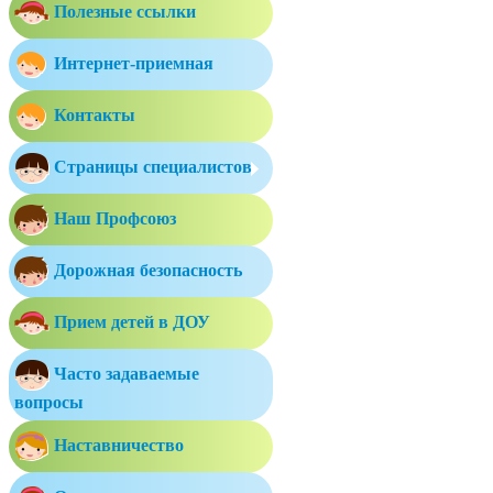
Полезные ссылки
Интернет-приемная
Контакты
Страницы специалистов
Наш Профсоюз
Дорожная безопасность
Прием детей в ДОУ
Часто задаваемые
вопросы
Наставничество