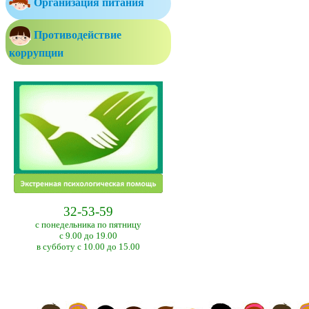
Организация питания
Противодействие
коррупции
32-53-59
с понедельника по пятницу
с 9.00 до 19.00
в субботу с 10.00 до 15.00