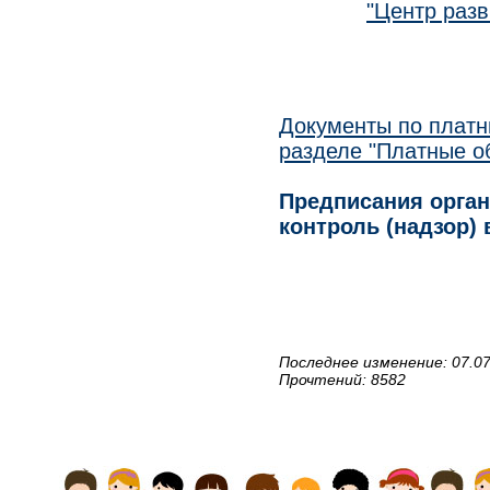
"Центр разв
Документы по платн
разделе "Платные о
Предписания орга
контроль (надзор)
Последнее изменение: 07.07
Прочтений: 8582