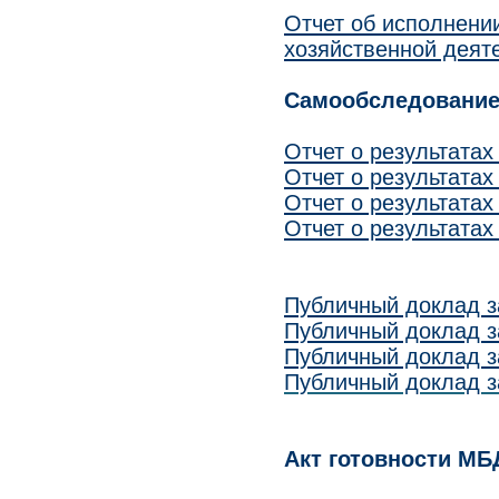
Отчет об исполнени
хозяйственной деяте
Самообследование
Отчет о результатах
Отчет о результатах
Отчет о результатах
Отчет о результатах
Публичный доклад з
Публичный доклад з
Публичный доклад з
Публичный доклад з
Акт готовности МБ