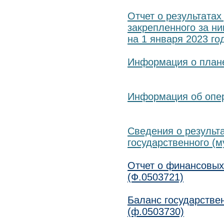
Отчет о результатах
закрепленного за н
на 1 января 2023 го
Информация о плане
Информация об опер
Сведения о результ
государственного (
Отчет о финансовых
(Ф.0503721)
Баланс государстве
(ф.0503730)