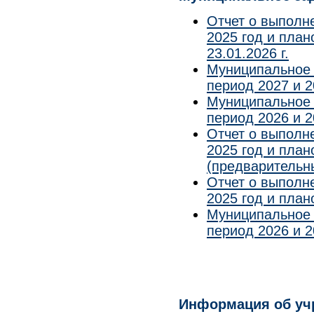
Отчет о выполн
2025 год и план
23.01.2026 г.
Муниципальное 
период 2027 и 20
Муниципальное 
период 2026 и 20
Отчет о выполн
2025 год и план
(предварительны
Отчет о выполн
2025 год и план
Муниципальное 
период 2026 и 20
Информация об учр