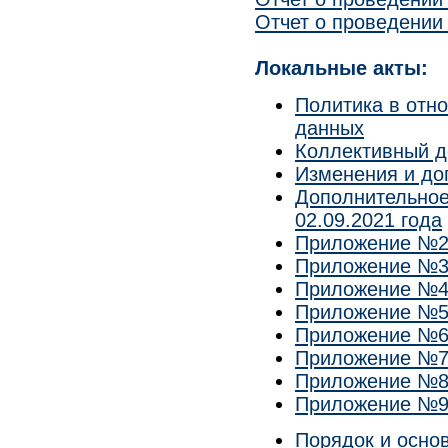
Отчет о проведении
Локальные акты:
Политика в отн
данных
Коллективный д
Изменения и до
Дополнительное
02.09.2021 года
Приложение №2 
Приложение №3 
Приложение №4 
Приложение №5 
Приложение №6 
Приложение №7 
Приложение №8 
Приложение №9 
Порядок и осно