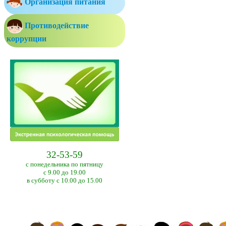
Организация питания
Противодействие
коррупции
32-53-59
с понедельника по пятницу
с 9.00 до 19.00
в субботу с 10.00 до 15.00