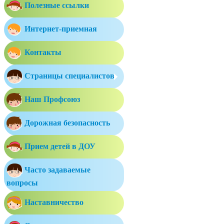
Полезные ссылки
Интернет-приемная
Контакты
Страницы специалистов
Наш Профсоюз
Дорожная безопасность
Прием детей в ДОУ
Часто задаваемые
вопросы
Наставничество