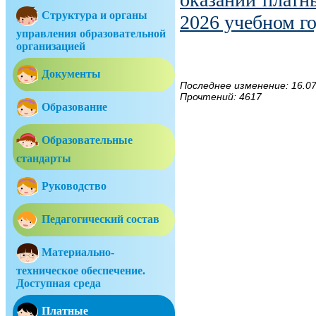
Структура и органы
2026 учебном г
управления образовательной
организацией
Документы
Последнее изменение: 16.07
Прочтений: 4617
Образование
Образовательные
стандарты
Руководство
Педагогический состав
Материально-
техническое обеспечение.
Доступная среда
Платные